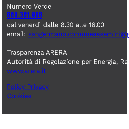
Numero Verde
800.301.088
dal venerdì dalle 8.30 alle 16.00
email:
sangermano.comuneassemini@
Trasparenza ARERA
Autorità di Regolazione per Energia, R
www.arera.it
Policy Privacy
Cookies