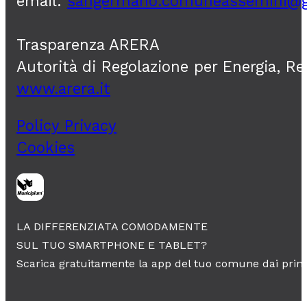
email:
sangermano.comuneassemini@
Trasparenza ARERA
Autorità di Regolazione per Energia, R
www.arera.it
Policy Privacy
Cookies
LA DIFFERENZIATA COMODAMENTE
SUL TUO SMARTPHONE E TABLET?
Scarica gratuitamente la app del tuo comune dai princ